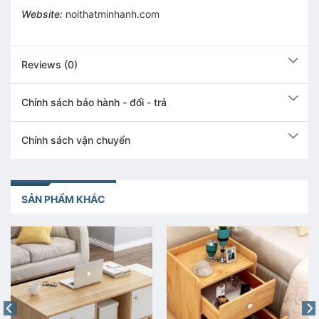
Website:
noithatminhanh.com
Reviews (0)
Chính sách bảo hành - đổi - trả
Chính sách vận chuyển
SẢN PHẨM KHÁC