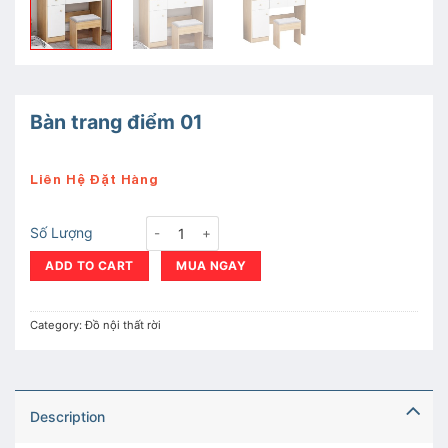
Bàn trang điểm 01
Liên Hệ Đặt Hàng
Bàn trang điểm 01 quantity
Số Lượng
ADD TO CART
MUA NGAY
Category:
Đồ nội thất rời
Description