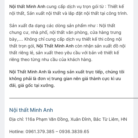
Nội thất Minh Anh
cung cấp dịch vụ trọn gói từ : Thiết kế
nội thất, Sản xuất nội thất và lắp đặt nội thất tại công trình.
Sản xuất đa dạng các dòng sản phẩm như : Nội thất
chung cư, nhà phố, nội thất văn phòng, cửa hàng trưng
bày,…. Không chỉ cung cấp dịch vụ thiết kế thi công nội
thất trọn gói,
Nội Thất Minh Anh
còn nhận sản xuất đồ nội
thất riêng lẻ, sản xuất theo yêu cầu với bản vẽ thiết kế
riêng theo từng nhu cầu của khách hàng.
Nội Thất Minh Anh là xưởng sản xuất trực tiếp, chúng tôi
không phải là đơn vị trung gian nên giá thành cực kì ưu
đãi, giá gốc tại xưởng.
—————————————————————————————
Nội thất
Minh Anh
Địa chỉ: 116a Phạm Văn Đồng, Xuân Đỉnh, Bắc Từ Liêm, HN
Hotline: 0961.379.385 – 0936.3839.65