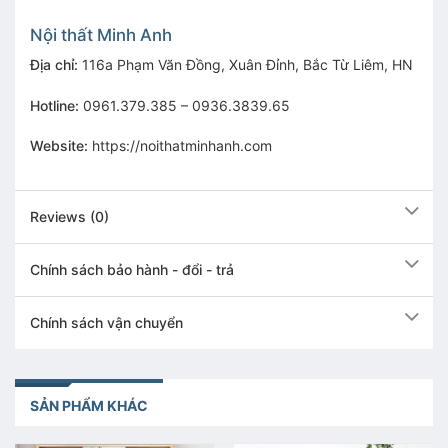
Nội thất Minh Anh
Địa chỉ:
116a Phạm Văn Đồng, Xuân Đỉnh, Bắc Từ Liêm, HN
Hotline:
0961.379.385 – 0936.3839.65
Website:
https://noithatminhanh.com
Reviews (0)
Chính sách bảo hành - đổi - trả
Chính sách vận chuyển
SẢN PHẨM KHÁC