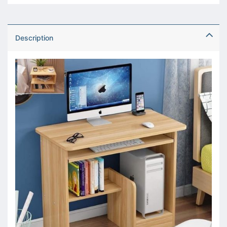
Description