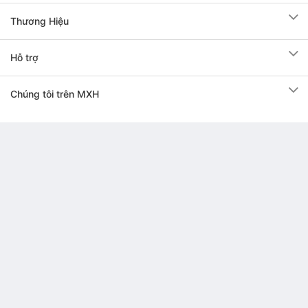
Thương Hiệu
Hỗ trợ
Chúng tôi trên MXH