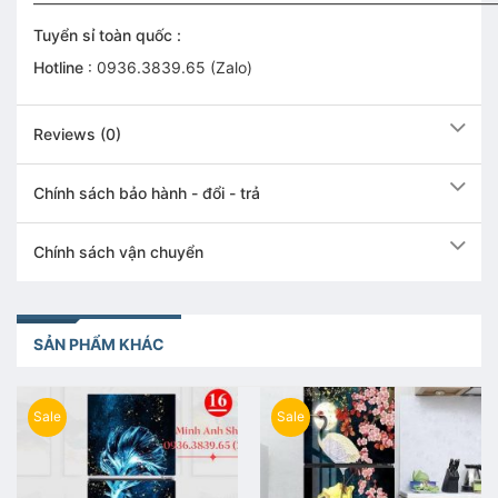
—————————————————————————————
Tuyển sỉ toàn quốc :
Hotline
: 0936.3839.65 (Zalo)
Reviews (0)
Chính sách bảo hành - đổi - trả
Chính sách vận chuyển
SẢN PHẨM KHÁC
Sale
Sale